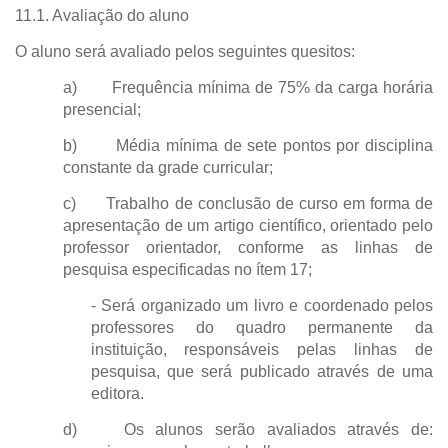
11.1. Avaliação do aluno
O aluno será avaliado pelos seguintes quesitos:
a) Frequência mínima de 75% da carga horária
presencial;
b) Média mínima de sete pontos por disciplina
constante da grade curricular;
c) Trabalho de conclusão de curso em forma de
apresentação de um artigo científico, orientado pelo
professor orientador, conforme as linhas de
pesquisa especificadas no ítem 17;
- Será organizado um livro e coordenado pelos
professores do quadro permanente da
instituição, responsáveis pelas linhas de
pesquisa, que será publicado através de uma
editora.
d) Os alunos serão avaliados através de: