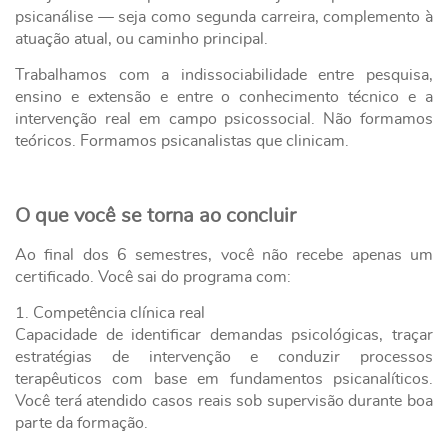
psicanálise — seja como segunda carreira, complemento à
atuação atual, ou caminho principal.
Trabalhamos com a indissociabilidade entre pesquisa,
ensino e extensão e entre o conhecimento técnico e a
intervenção real em campo psicossocial. Não formamos
teóricos. Formamos psicanalistas que clinicam.
O que você se torna ao concluir
Ao final dos 6 semestres, você não recebe apenas um
certificado. Você sai do programa com:
1. Competência clínica real
Capacidade de identificar demandas psicológicas, traçar
estratégias de intervenção e conduzir processos
terapêuticos com base em fundamentos psicanalíticos.
Você terá atendido casos reais sob supervisão durante boa
parte da formação.