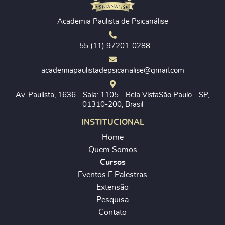
Academia Paulista de Psicanálise
+55 (11) 97201-0288
academiapaulistadepsicanalise@gmail.com
Av. Paulista, 1636 - Sala: 1105 - Bela VistaSão Paulo - SP,
01310-200, Brasil
INSTITUCIONAL
Home
Quem Somos
Cursos
Eventos E Palestras
Extensão
Pesquisa
Contato