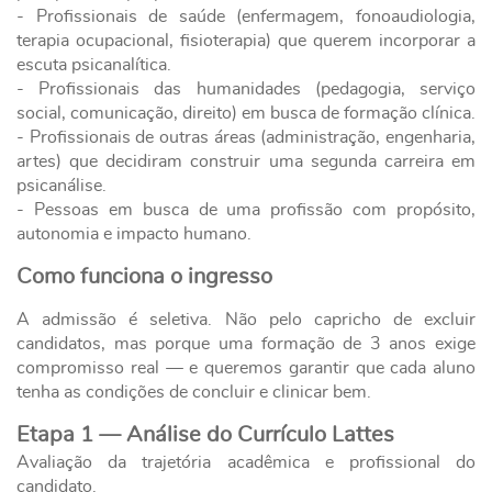
- Profissionais de saúde (enfermagem, fonoaudiologia,
terapia ocupacional, fisioterapia) que querem incorporar a
escuta psicanalítica.
- Profissionais das humanidades (pedagogia, serviço
social, comunicação, direito) em busca de formação clínica.
- Profissionais de outras áreas (administração, engenharia,
artes) que decidiram construir uma segunda carreira em
psicanálise.
- Pessoas em busca de uma profissão com propósito,
autonomia e impacto humano.
Como funciona o ingresso
A admissão é seletiva. Não pelo capricho de excluir
candidatos, mas porque uma formação de 3 anos exige
compromisso real — e queremos garantir que cada aluno
tenha as condições de concluir e clinicar bem.
Etapa 1 — Análise do Currículo Lattes
Avaliação da trajetória acadêmica e profissional do
candidato.