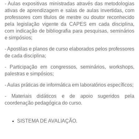
- Aulas expositivas ministradas através das metodologias
ativas de aprendizagem e salas de aulas invertidas, com
professores com títulos de mestre ou doutor reconhecido
pela legislação vigente da CAPES em cada disciplina,
com indicação de bibliografia para pesquisas, seminários
e simpósios;
- Apostilas e planos de curso elaborados pelos professores
de cada disciplina;
- Participação em congressos, seminários, workshops,
palestras e simpósios;
- Aulas práticas de informática em laboratórios específicos;
- Materiais didáticos e de apoio sugeridos pela
coordenação pedagógica do curso.
SISTEMA DE AVALIAÇÃO.