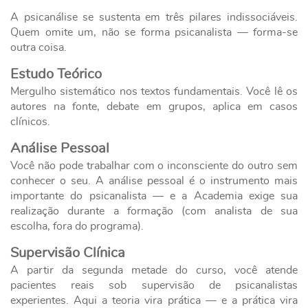
A psicanálise se sustenta em três pilares indissociáveis.
Quem omite um, não se forma psicanalista — forma-se
outra coisa.
Estudo Teórico
Mergulho sistemático nos textos fundamentais. Você lê os
autores na fonte, debate em grupos, aplica em casos
clínicos.
Análise Pessoal
Você não pode trabalhar com o inconsciente do outro sem
conhecer o seu. A análise pessoal é o instrumento mais
importante do psicanalista — e a Academia exige sua
realização durante a formação (com analista de sua
escolha, fora do programa).
Supervisão Clínica
A partir da segunda metade do curso, você atende
pacientes reais sob supervisão de psicanalistas
experientes. Aqui a teoria vira prática — e a prática vira