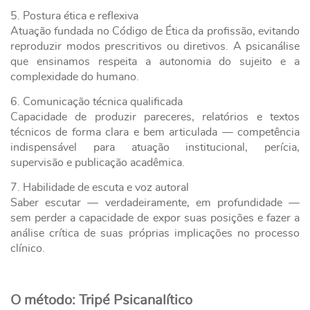
5. Postura ética e reflexiva
Atuação fundada no Código de Ética da profissão, evitando
reproduzir modos prescritivos ou diretivos. A psicanálise
que ensinamos respeita a autonomia do sujeito e a
complexidade do humano.
6. Comunicação técnica qualificada
Capacidade de produzir pareceres, relatórios e textos
técnicos de forma clara e bem articulada — competência
indispensável para atuação institucional, perícia,
supervisão e publicação acadêmica.
7. Habilidade de escuta e voz autoral
Saber escutar — verdadeiramente, em profundidade —
sem perder a capacidade de expor suas posições e fazer a
análise crítica de suas próprias implicações no processo
clínico.
O método: Tripé Psicanalítico