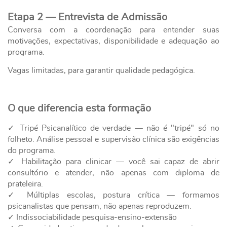
Etapa 2 — Entrevista de Admissão
Conversa com a coordenação para entender suas
motivações, expectativas, disponibilidade e adequação ao
programa.
Vagas limitadas, para garantir qualidade pedagógica.
O que diferencia esta formação
✓ Tripé Psicanalítico de verdade — não é "tripé" só no
folheto. Análise pessoal e supervisão clínica são exigências
do programa.
✓ Habilitação para clinicar — você sai capaz de abrir
consultório e atender, não apenas com diploma de
prateleira.
✓ Múltiplas escolas, postura crítica — formamos
psicanalistas que pensam, não apenas reproduzem.
✓ Indissociabilidade pesquisa-ensino-extensão