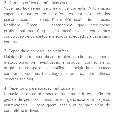
2. Domínio crítico de múltiplas escolas
Você não fica refém de uma única corrente. A formação
capacita o uso crítico de diferentes teorias e métodos
psicanalíticos — Freud, Klein, Winnicott, Bion, Lacan,
Kernberg, Green — entendendo que intervenção
profissional não é aplicação mecânica de teoria, mas
construção de conceitos e métodos adequados a cada caso
concreto.
3. Capacidade de pesquisa científica
Habilidade para identificar problemas clínicos, elaborar
metodologias de investigação e produzir conhecimento
original no campo da psicanálise — incluindo a interface
com áreas vizinhas (psicologia, psiquiatria, neurociência,
ciências sociais).
4. Repertório para atuação institucional
Capacidade de empreender estratégias de intervenção em
gestão de pessoas, consultoria organizacional e projetos
institucionais — para quem deseja atuar para além do
consultório individual.