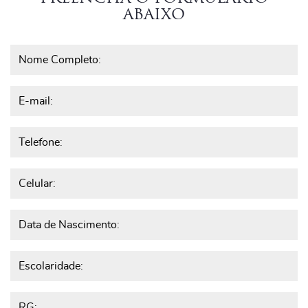
ABAIXO
Nome Completo:
E-mail:
Telefone:
Celular:
Data de Nascimento:
Escolaridade:
RG: