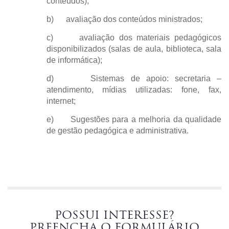
conteúdos);
b) avaliação dos conteúdos ministrados;
c) avaliação dos materiais pedagógicos
disponibilizados (salas de aula, biblioteca, sala
de informática);
d) Sistemas de apoio: secretaria –
atendimento, mídias utilizadas: fone, fax,
internet;
e) Sugestões para a melhoria da qualidade
de gestão pedagógica e administrativa.
POSSUI INTERESSE?
PREENCHA O FORMULÁRIO