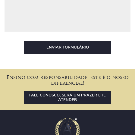
ENVIAR FORMULÁRIO
Ensino com responsabilidade, este é o nosso
diferencial!
FALE CONOSCO, SERÁ UM PRAZER LHE
ATENDER