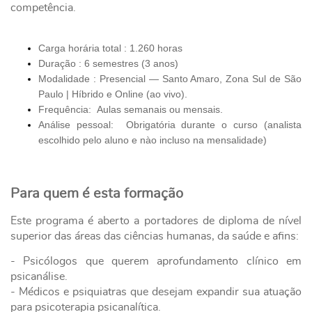
competência.
Carga horária total : 1.260 horas
Duração : 6 semestres (3 anos)
Modalidade : Presencial — Santo Amaro, Zona Sul de São
Paulo | Híbrido e Online (ao vivo).
Frequência: Aulas semanais ou mensais.
Análise pessoal: Obrigatória durante o curso (analista
escolhido pelo aluno e nào incluso na mensalidade)
Para quem é esta formação
Este programa é aberto a portadores de diploma de nível
superior das áreas das ciências humanas, da saúde e afins:
- Psicólogos que querem aprofundamento clínico em
psicanálise.
- Médicos e psiquiatras que desejam expandir sua atuação
para psicoterapia psicanalítica.