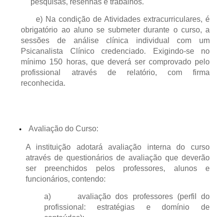
pesquisas, resenhas e trabalhos.
e) Na condição de Atividades extracurriculares, é
obrigatório ao aluno se submeter durante o curso, a
sessões de análise clínica individual com um
Psicanalista Clínico credenciado. Exigindo-se no
mínimo 150 horas, que deverá ser comprovado pelo
profissional através de relatório, com firma
reconhecida.
Avaliação do Curso:
A instituição adotará avaliação interna do curso
através de questionários de avaliação que deverão
ser preenchidos pelos professores, alunos e
funcionários, contendo:
a) avaliação dos professores (perfil do
profissional: estratégias e domínio de