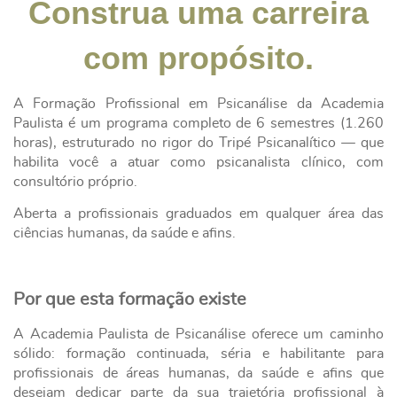
Construa uma carreira
com propósito.
A Formação Profissional em Psicanálise da Academia
Paulista é um programa completo de 6 semestres (1.260
horas), estruturado no rigor do Tripé Psicanalítico — que
habilita você a atuar como psicanalista clínico, com
consultório próprio.
Aberta a profissionais graduados em qualquer área das
ciências humanas, da saúde e afins.
Por que esta formação existe
A Academia Paulista de Psicanálise oferece um caminho
sólido: formação continuada, séria e habilitante para
profissionais de áreas humanas, da saúde e afins que
desejam dedicar parte da sua trajetória profissional à