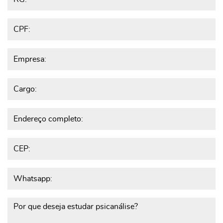
CPF:
Empresa:
Cargo:
Endereço completo:
CEP:
Whatsapp:
Por que deseja estudar psicanál